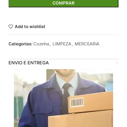
COMPRAR
Add to wishlist
Categorias:
Cozinha
,
LIMPEZA
,
MERCEARIA
ENVIO E ENTREGA