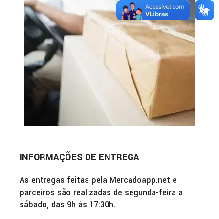
INFORMAÇÕES DE ENTREGA
As entregas feitas pela Mercadoapp.net e
parceiros são realizadas de segunda-feira a
sábado, das 9h às 17:30h.