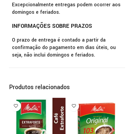
Excepcionalmente entregas podem ocorrer aos
domingos e feriados.
INFORMAÇÕES SOBRE PRAZOS
O prazo de entrega é contado a partir da
confirmação do pagamento em dias úteis, ou
seja, não inclui domingos e feriados.
Produtos relacionados