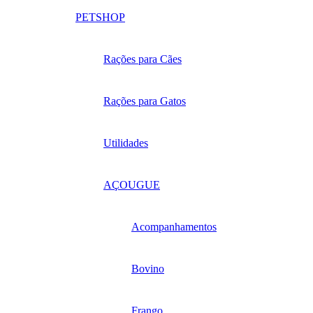
PETSHOP
Rações para Cães
Rações para Gatos
Utilidades
AÇOUGUE
Acompanhamentos
Bovino
Frango