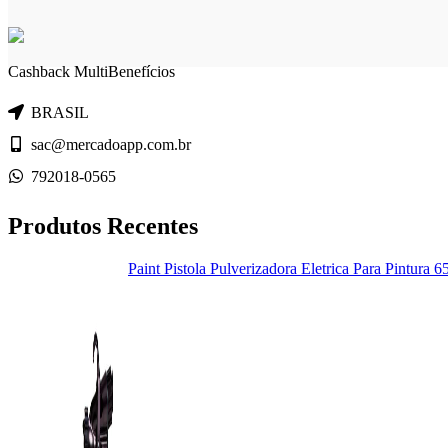
Cashback MultiBenefícios
BRASIL
sac@mercadoapp.com.br
792018-0565
Produtos Recentes
Paint Pistola Pulverizadora Eletrica Para Pintura 