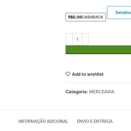
Detalhe
R$
0,06
CASHBACK
Add to wishlist
Categoria:
MERCEARIA
INFORMAÇÃO ADICIONAL
ENVIO E ENTREGA