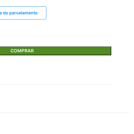
s do parcelamento
COMPRAR