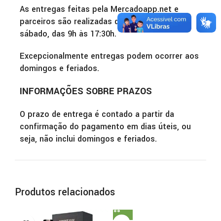
As entregas feitas pela Mercadoapp.net e
parceiros são realizadas de segunda-feira a
sábado, das 9h às 17:30h.
Excepcionalmente entregas podem ocorrer aos
domingos e feriados.
INFORMAÇÕES SOBRE PRAZOS
O prazo de entrega é contado a partir da
confirmação do pagamento em dias úteis, ou
seja, não inclui domingos e feriados.
Produtos relacionados