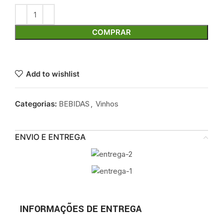
COMPRAR
Add to wishlist
Categorias:
BEBIDAS
,
Vinhos
ENVIO E ENTREGA
INFORMAÇÕES DE ENTREGA