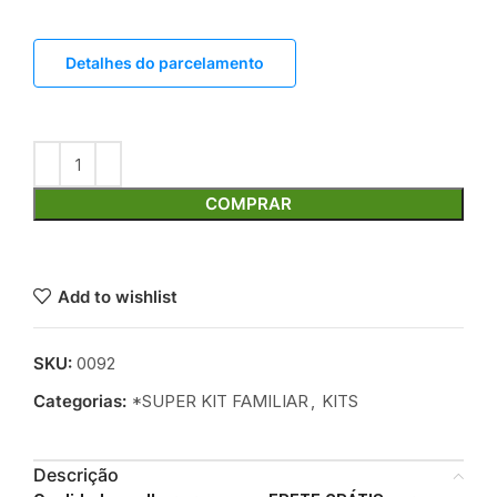
Detalhes do parcelamento
COMPRAR
Add to wishlist
SKU:
0092
Categorias:
*SUPER KIT FAMILIAR
,
KITS
Descrição