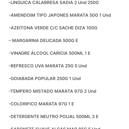
-LINGUICA CALABRESA SADIA 2 Und 250G
-AMENDOIM TIPO JAPONES MARATA 50G 1 Und
-AZEITONA VERDE C/C SACHE DIZA 100G
– MARGARINA DELICADA 500G E
-VINAGRE ÁLCOOL CARICIA 500ML 1 E
-REFRESCO UVA MARATA 25G 5 Und
-GOIABADA POPULAR 250G 1 Und
-TEMPERO MISTADO MARATA 97G 2 Und
-COLORIFICO MARATA 97G 1 E
-DETERGENTE NEUTRO POLIAL 500ML 3 E